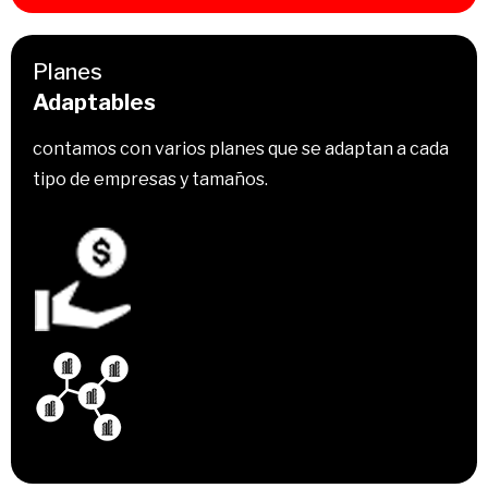
Planes
Adaptables
contamos con varios planes que se adaptan a cada
tipo de empresas y tamaños.