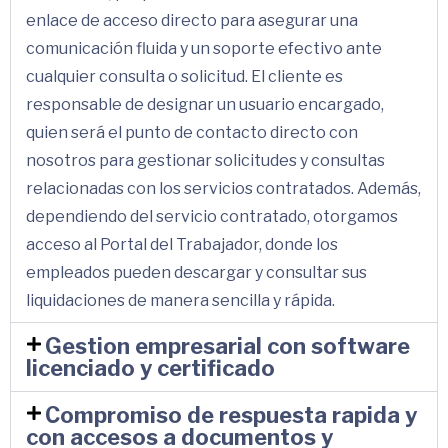
enlace de acceso directo para asegurar una
comunicación fluida y un soporte efectivo ante
cualquier consulta o solicitud. El cliente es
responsable de designar un usuario encargado,
quien será el punto de contacto directo con
nosotros para gestionar solicitudes y consultas
relacionadas con los servicios contratados. Además,
dependiendo del servicio contratado, otorgamos
acceso al Portal del Trabajador, donde los
empleados pueden descargar y consultar sus
liquidaciones de manera sencilla y rápida.
Gestion empresarial con software
licenciado y certificado
Compromiso de respuesta rapida y
con accesos a documentos y