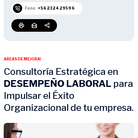
Fono:
+56232429596
AREAS DE MEJORA!
Consultoría Estratégica en
DESEMPEÑO LABORAL
para
Impulsar el Éxito
Organizacional de tu empresa.