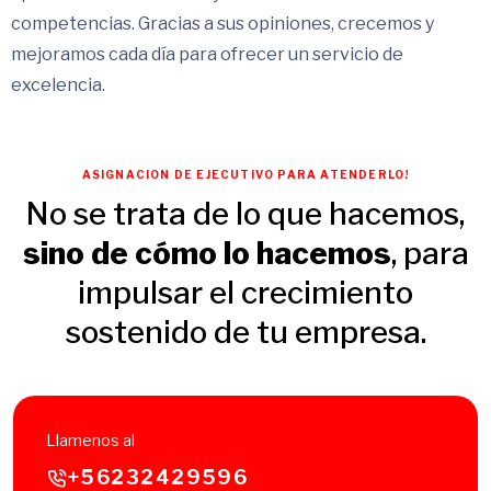
competencias. Gracias a sus opiniones, crecemos y
mejoramos cada día para ofrecer un servicio de
excelencia.
ASIGNACION DE EJECUTIVO PARA ATENDERLO!
No se trata de lo que hacemos,
sino de cómo lo hacemos
, para
impulsar el crecimiento
sostenido de tu empresa.
Llamenos al
+56232429596