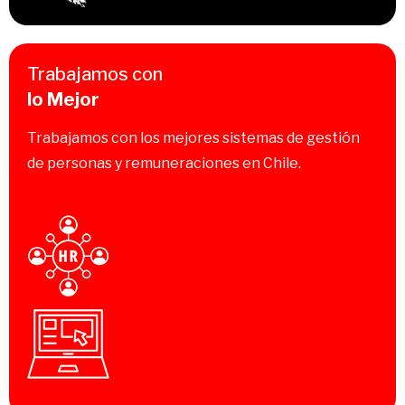
Trabajamos con
lo Mejor
Trabajamos con los mejores sistemas de gestión
de personas y remuneraciones en Chile.