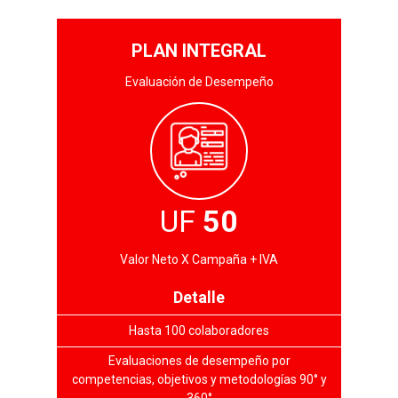
PLAN INTEGRAL
Evaluación de Desempeño
UF
50
Valor Neto X Campaña + IVA
Detalle
Hasta 100 colaboradores
Evaluaciones de desempeño por
competencias, objetivos y metodologías 90° y
360°