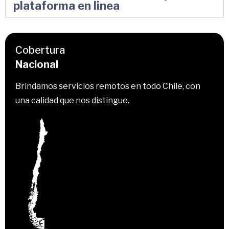
plataforma en linea
Cobertura
Nacional
Brindamos servicios remotos en todo Chile, con
una calidad que nos distingue.