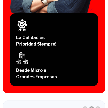
La Calidad es
Prioridad Siempre!
Desde Micro a
Grandes Empresas