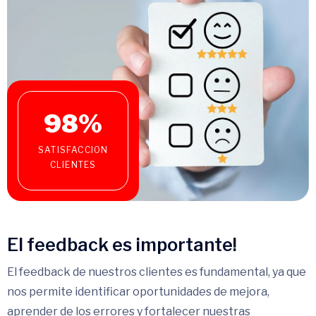
98
%
SATISFACCION
CLIENTES
El feedback es importante!
El feedback de nuestros clientes es fundamental, ya que
nos permite identificar oportunidades de mejora,
aprender de los errores y fortalecer nuestras