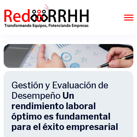
Gestión y Evaluación de
Desempeño
Un
rendimiento laboral
óptimo es fundamental
para el éxito empresarial