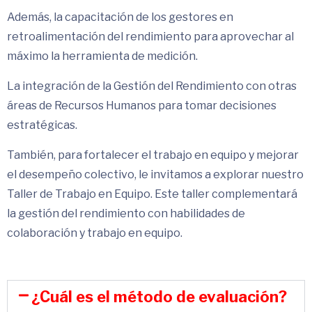
Además, la capacitación de los gestores en
retroalimentación del rendimiento para aprovechar al
máximo la herramienta de medición.
La integración de la Gestión del Rendimiento con otras
áreas de Recursos Humanos para tomar decisiones
estratégicas.
También, para fortalecer el trabajo en equipo y mejorar
el desempeño colectivo, le invitamos a explorar nuestro
Taller de Trabajo en Equipo. Este taller complementará
la gestión del rendimiento con habilidades de
colaboración y trabajo en equipo.
¿Cuál es el método de evaluación?