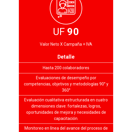
UF
90
Valor Neto X Campaña + IVA
Detalle
Hasta 200 colaboradores
Evaluaciones de desempeño por
competencias, objetivos y metodologías 90° y
360°
Evaluación cualitativa estructurada en cuatro
dimensiones clave: fortalezas, logros,
oportunidades de mejora y necesidades de
capacitación.
Monitoreo en línea del avance del proceso de