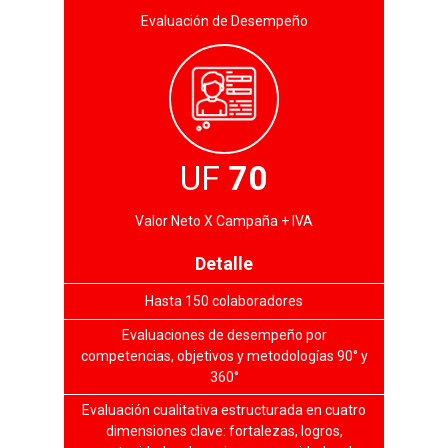
Evaluación de Desempeño
UF
70
Valor Neto X Campaña + IVA
Detalle
Hasta 150 colaboradores
Evaluaciones de desempeño por
competencias, objetivos y metodologías 90° y
360°
Evaluación cualitativa estructurada en cuatro
dimensiones clave: fortalezas, logros,