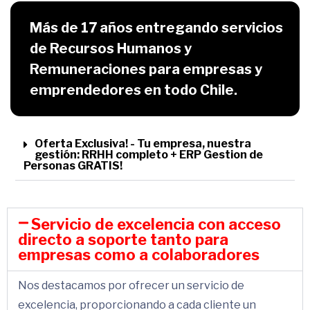
Más de 17 años entregando servicios
de Recursos Humanos y
Remuneraciones para empresas y
emprendedores en todo Chile.
Oferta Exclusiva! - Tu empresa, nuestra
gestión: RRHH completo + ERP Gestion de
Personas GRATIS!
Servicio de excelencia con acceso
directo a soporte tanto para
empresas como a colaboradores
Nos destacamos por ofrecer un servicio de
excelencia, proporcionando a cada cliente un