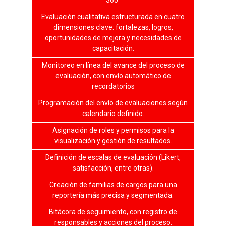
Evaluación cualitativa estructurada en cuatro
dimensiones clave: fortalezas, logros,
oportunidades de mejora y necesidades de
capacitación.
Monitoreo en línea del avance del proceso de
evaluación, con envío automático de
recordatorios
Programación del envío de evaluaciones según
calendario definido.
Asignación de roles y permisos para la
visualización y gestión de resultados.
Definición de escalas de evaluación (Likert,
satisfacción, entre otras).
Creación de familias de cargos para una
reportería más precisa y segmentada.
Bitácora de seguimiento, con registro de
responsables y acciones del proceso.