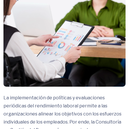
La implementación de políticas y evaluaciones
periódicas del rendimiento laboral permite a las
organizaciones alinear los objetivos con los esfuerzos
individuales de los empleados. Por ende, la Consultoría