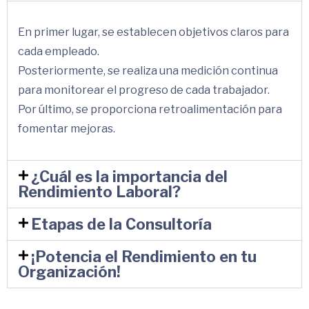
En primer lugar, se establecen objetivos claros para
cada empleado.
Posteriormente, se realiza una medición continua
para monitorear el progreso de cada trabajador.
Por último, se proporciona retroalimentación para
fomentar mejoras.
¿Cuál es la importancia del
Rendimiento Laboral?
Etapas de la Consultoría
¡Potencia el Rendimiento en tu
Organización!