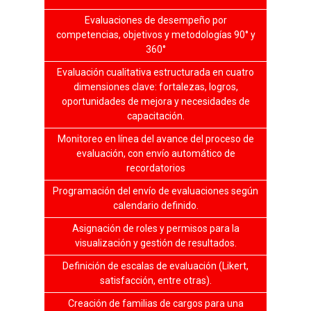
Evaluaciones de desempeño por
competencias, objetivos y metodologías 90° y
360°
Evaluación cualitativa estructurada en cuatro
dimensiones clave: fortalezas, logros,
oportunidades de mejora y necesidades de
capacitación.
Monitoreo en línea del avance del proceso de
evaluación, con envío automático de
recordatorios
Programación del envío de evaluaciones según
calendario definido.
Asignación de roles y permisos para la
visualización y gestión de resultados.
Definición de escalas de evaluación (Likert,
satisfacción, entre otras).
Creación de familias de cargos para una