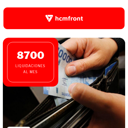
8700
LIQUIDACIONES
AL MES