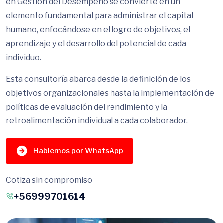
en Gestión del Desempeño se convierte en un
elemento fundamental para administrar el capital
humano, enfocándose en el logro de objetivos, el
aprendizaje y el desarrollo del potencial de cada
individuo.
Esta consultoría abarca desde la definición de los
objetivos organizacionales hasta la implementación de
políticas de evaluación del rendimiento y la
retroalimentación individual a cada colaborador.
Hablemos por WhatsApp
Cotiza sin compromiso
+56999701614