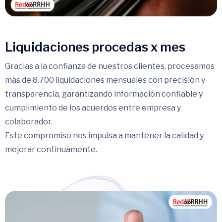
Liquidaciones procedas x mes
Gracias a la confianza de nuestros clientes, procesamos
más de 8.700 liquidaciones mensuales con precisión y
transparencia, garantizando información confiable y
cumplimiento de los acuerdos entre empresa y
colaborador.
Este compromiso nos impulsa a mantener la calidad y
mejorar continuamente.