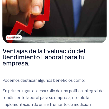
Ventajas de la Evaluación del
Rendimiento Laboral para tu
empresa.
Podemos destacar algunos beneficios como:
En primer lugar, el desarrollo de una política integral de
rendimiento laboral para su empresa, no solo la
implementación de un instrumento de medición.