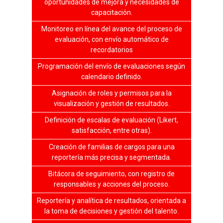
oportunidades de mejora y necesidades de
capacitación.
Monitoreo en línea del avance del proceso de
evaluación, con envío automático de
recordatorios
Programación del envío de evaluaciones según
calendario definido.
Asignación de roles y permisos para la
visualización y gestión de resultados.
Definición de escalas de evaluación (Likert,
satisfacción, entre otras).
Creación de familias de cargos para una
reportería más precisa y segmentada.
Bitácora de seguimiento, con registro de
responsables y acciones del proceso.
Reportería y analítica de resultados, orientada a
la toma de decisiones y gestión del talento.