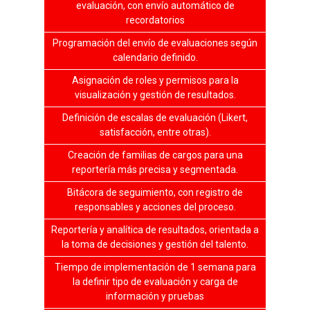
evaluación, con envío automático de
recordatorios
Programación del envío de evaluaciones según
calendario definido.
Asignación de roles y permisos para la
visualización y gestión de resultados.
Definición de escalas de evaluación (Likert,
satisfacción, entre otras).
Creación de familias de cargos para una
reportería más precisa y segmentada.
Bitácora de seguimiento, con registro de
responsables y acciones del proceso.
Reportería y analítica de resultados, orientada a
la toma de decisiones y gestión del talento.
Tiempo de implementación de 1 semana para
la definir tipo de evaluación y carga de
información y pruebas