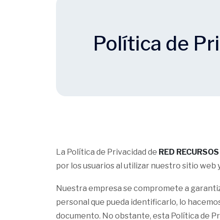
Política de Pr
La Política de Privacidad de
RED RECURSO
por los usuarios al utilizar nuestro sitio we
Nuestra empresa se compromete a garantizar
personal que pueda identificarlo, lo hacemos
documento. No obstante, esta Política de P