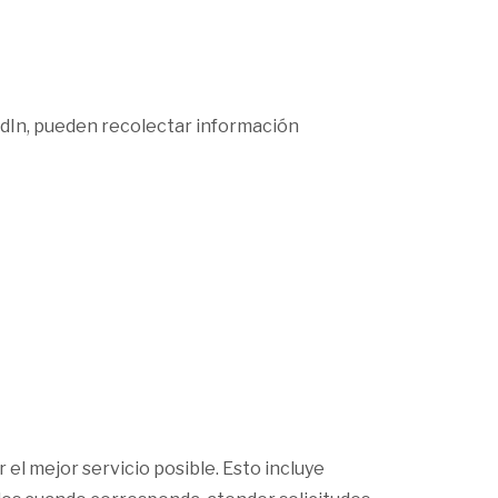
edIn, pueden recolectar información
 el mejor servicio posible. Esto incluye