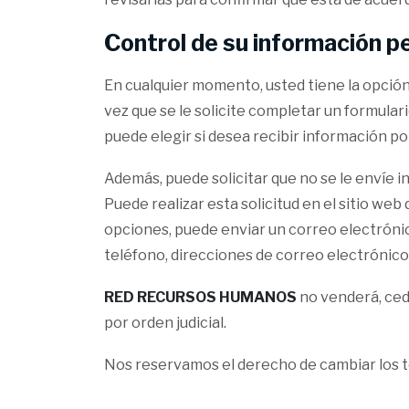
Control de su información p
En cualquier momento, usted tiene la opción 
vez que se le solicite completar un formulari
puede elegir si desea recibir información 
Además, puede solicitar que no se le envíe
Puede realizar esta solicitud en el sitio we
opciones, puede enviar un correo electróni
teléfono, direcciones de correo electrónic
RED RECURSOS HUMANOS
no venderá, cede
por orden judicial.
Nos reservamos el derecho de cambiar los t