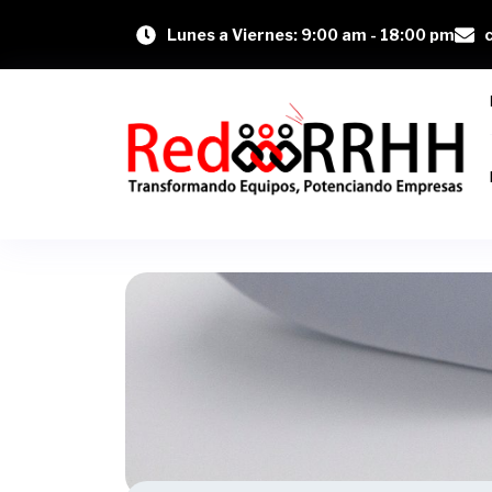
Lunes a Viernes: 9:00 am - 18:00 pm