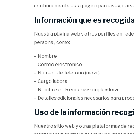
continuamente esta página para asegurarse
Información que es recogid
Nuestra página web y otros perfiles en rede
personal, como:
– Nombre
– Correo electrónico
– Número de teléfono (móvil)
– Cargo laboral
– Nombre de la empresa empleadora
– Detalles adicionales necesarios para proc
Uso de la información recog
Nuestro sitio web y otras plataformas de rede