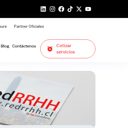
hure
Partner Oficiales
Cotizar
Blog
Contáctenos
servicios