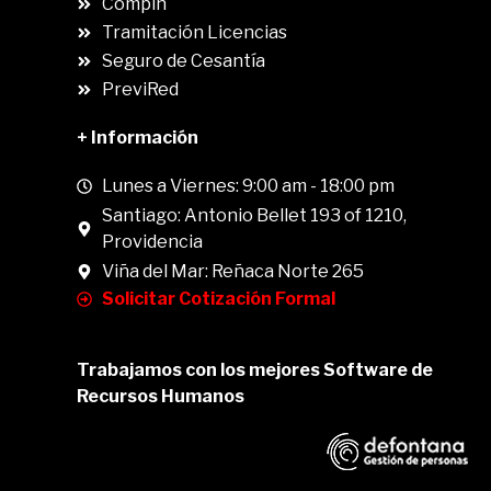
Compin
.
Tramitación Licencias
Seguro de Cesantía
PreviRed
+ Información
Lunes a Viernes: 9:00 am - 18:00 pm
Santiago: Antonio Bellet 193 of 1210,
Providencia
Viña del Mar: Reñaca Norte 265
Solicitar Cotización Formal
Trabajamos con los mejores Software de
Recursos Humanos