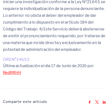
iniciar una investigación conforme a la Ley Nº21.643, se
requiere la individualización de la persona denunciante.
Lo anterior no obsta al deber del empleador de dar
cumplimiento a lo dispuesto en el artículo 184 del
Código del Trabajo. 4) Este Servicio deberá abstenerse
de emitir el pronunciamiento requerido, por tratarse de
una materia que incide directa y exclusivamente en la
potestad de administración del empleador.
ORD.N°146/13
Última actualización el dia 17 de Junio de 2026 por
RedRRHH
Comparte este articulo