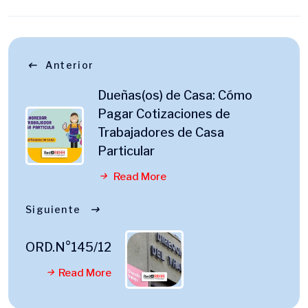
Anterior
Dueñas(os) de Casa: Cómo
Pagar Cotizaciones de
Trabajadores de Casa
Particular
Read More
Siguiente
ORD.N°145/12
Read More