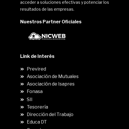
acceder a soluciones efectivas y potenciar los
resultados de las empresas.
Nuestros Partner Oficiales
Link de Interés
Previred
Asociación de Mutuales
Asociación de Isapres
Fonasa
SII
.
Tesorería
Dirección del Trabajo
Educa DT