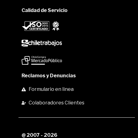
Calidad de Servicio
Reclamos y Denuncias
Formulario en linea
Colaboradores Clientes
@ 2007 - 2026