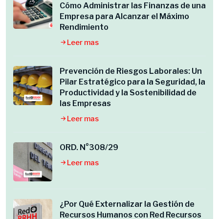
Cómo Administrar las Finanzas de una
Empresa para Alcanzar el Máximo
Rendimiento
Leer mas
Prevención de Riesgos Laborales: Un
Pilar Estratégico para la Seguridad, la
Productividad y la Sostenibilidad de
las Empresas
Leer mas
ORD. N°308/29
Leer mas
¿Por Qué Externalizar la Gestión de
Recursos Humanos con Red Recursos