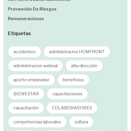
Prevención De Riesgos
Remuneraciones
Etiquetas
accidentes
administracion HCMFRONT
administracion websal
alta dirección
aporte empleador
beneficios
BIENESTAR
capacitaciones
capacitación
COLABORADORES
competencias laborales
cultura