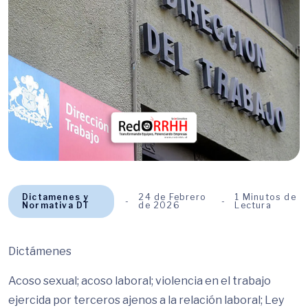
Dictamenes y
24 de Febrero
1 Minutos de
Normativa DT
de 2026
Lectura
Dictámenes
Acoso sexual; acoso laboral; violencia en el trabajo
ejercida por terceros ajenos a la relación laboral; Ley