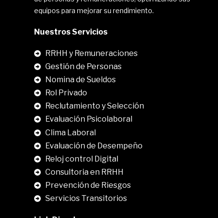
equipos para mejorar su rendimiento.
Nuestros Servicios
RRHH y Remuneraciones
Gestión de Personas
Nomina de Sueldos
Rol Privado
Reclutamiento y Selección
Evaluación Psicolaboral
Clima Laboral
.
Evaluación de Desempeño
Reloj control Digital
Consultoria en RRHH
Prevención de Riesgos
Servicios Transitorios