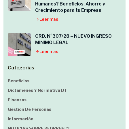
Humanos? Beneficios, Ahorro y
Crecimiento para tu Empresa
Leer mas
ORD. N°307/28 – NUEVO INGRESO
MINIMO LEGAL
Leer mas
Categorías
Beneficios
Dictamenes Y Normativa DT
Finanzas
Gestión De Personas
Información
NOTICIAS SOBRE REDRRHH.cl