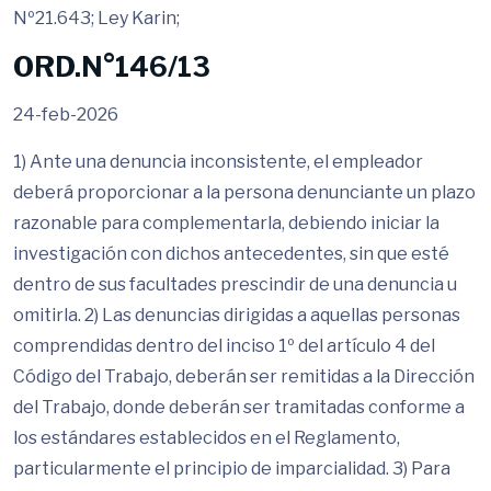
Nº21.643; Ley Karin;
ORD.N°146/13
24-feb-2026
1) Ante una denuncia inconsistente, el empleador
deberá proporcionar a la persona denunciante un plazo
razonable para complementarla, debiendo iniciar la
investigación con dichos antecedentes, sin que esté
dentro de sus facultades prescindir de una denuncia u
omitirla. 2) Las denuncias dirigidas a aquellas personas
comprendidas dentro del inciso 1º del artículo 4 del
Código del Trabajo, deberán ser remitidas a la Dirección
del Trabajo, donde deberán ser tramitadas conforme a
los estándares establecidos en el Reglamento,
particularmente el principio de imparcialidad. 3) Para