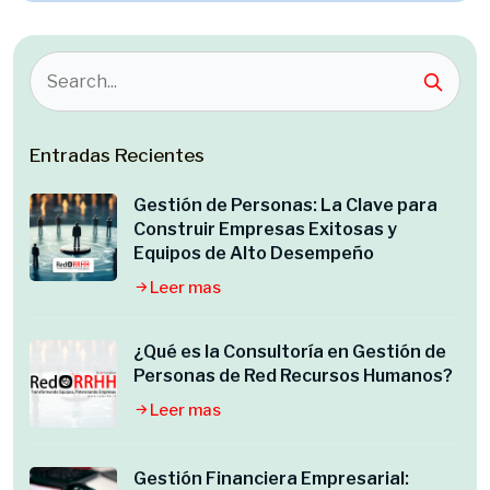
Entradas Recientes
Gestión de Personas: La Clave para
Construir Empresas Exitosas y
Equipos de Alto Desempeño
Leer mas
¿Qué es la Consultoría en Gestión de
Personas de Red Recursos Humanos?
Leer mas
Gestión Financiera Empresarial: