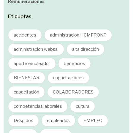
Remuneraciones
Etiquetas
accidentes
administracion HCMFRONT
administracion websal
alta dirección
aporte empleador
beneficios
BIENESTAR
capacitaciones
capacitación
COLABORADORES
competencias laborales
cultura
Despidos
empleados
EMPLEO