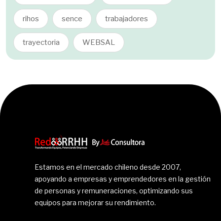
rihos
sence
trabajadores
trayectoria
WEBSAL
Estamos en el mercado chileno desde 2007,
apoyando a empresas y emprendedores en la gestión
de personas y remuneraciones, optimizando sus
equipos para mejorar su rendimiento.