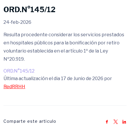
ORD.N°145/12
24-feb-2026
Resulta procedente considerar los servicios prestados
en hospitales públicos para la bonificación por retiro
voluntario establecida en el artículo 1º de la Ley
Nº20.919.
ORD.N°145/12
Última actualización el dia 17 de Junio de 2026 por
RedRRHH
Comparte este articulo