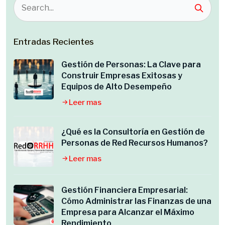
Entradas Recientes
Gestión de Personas: La Clave para
Construir Empresas Exitosas y
Equipos de Alto Desempeño
Leer mas
¿Qué es la Consultoría en Gestión de
Personas de Red Recursos Humanos?
Leer mas
Gestión Financiera Empresarial:
Cómo Administrar las Finanzas de una
Empresa para Alcanzar el Máximo
Rendimiento