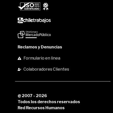
Reclamos y Denuncias
Formulario en linea
Colaboradores Clientes
@ 2007 - 2026
Todos los derechos reservados
Red Recursos Humanos