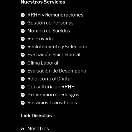
Nuestros Servicios
RRHH y Remuneraciones
Gestión de Personas
Nomina de Sueldos
Rol Privado
Reclutamiento y Selección
Evaluación Psicolaboral
Clima Laboral
.
Evaluación de Desempeño
Reloj control Digital
Consultoria en RRHH
Prevención de Riesgos
Servicios Transitorios
Link Directos
Nosotros