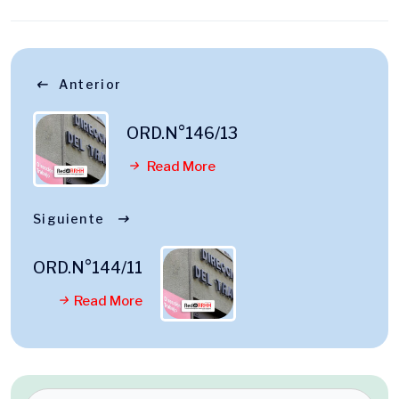
Anterior
ORD.N°146/13
Read More
Siguiente
ORD.N°144/11
Read More