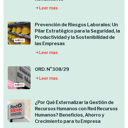
Leer mas
Prevención de Riesgos Laborales: Un
Pilar Estratégico para la Seguridad, la
Productividad y la Sostenibilidad de
las Empresas
Leer mas
ORD. N°308/29
Leer mas
¿Por Qué Externalizar la Gestión de
Recursos Humanos con Red Recursos
Humanos? Beneficios, Ahorro y
Crecimiento para tu Empresa