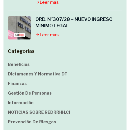
Leer mas
ORD. N°307/28 – NUEVO INGRESO
MINIMO LEGAL
Leer mas
Categorías
Beneficios
Dictamenes Y Normativa DT
Finanzas
Gestión De Personas
Información
NOTICIAS SOBRE REDRRHH.cl
Prevención De Riesgos