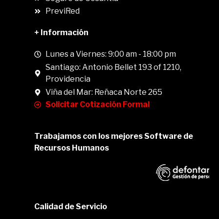
PreviRed
+ Información
Lunes a Viernes: 9:00 am - 18:00 pm
Santiago: Antonio Bellet 193 of 1210,
Providencia
Viña del Mar: Reñaca Norte 265
Solicitar Cotización Formal
Trabajamos con los mejores Software de
Recursos Humanos
Calidad de Servicio