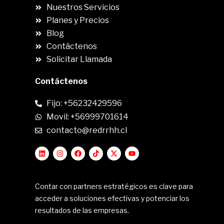
Nuestros Servicios
Planes y Precios
Blog
Contáctenos
Solicitar Llamada
Contáctenos
Fijo: +56232429596
Movil: +56999701614
contacto@redrrhh.cl
Contar con partners estratégicos es clave para
acceder a soluciones efectivas y potenciar los
resultados de las empresas.