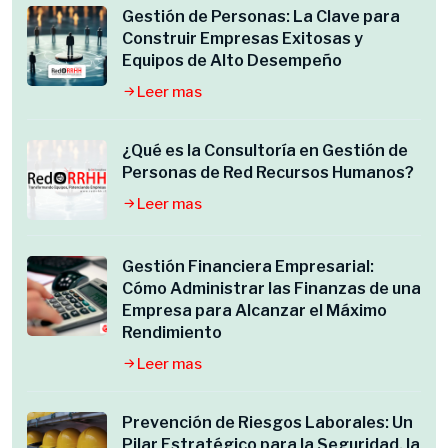
Gestión de Personas: La Clave para
Construir Empresas Exitosas y
Equipos de Alto Desempeño
Leer mas
¿Qué es la Consultoría en Gestión de
Personas de Red Recursos Humanos?
Leer mas
Gestión Financiera Empresarial:
Cómo Administrar las Finanzas de una
Empresa para Alcanzar el Máximo
Rendimiento
Leer mas
Prevención de Riesgos Laborales: Un
Pilar Estratégico para la Seguridad, la