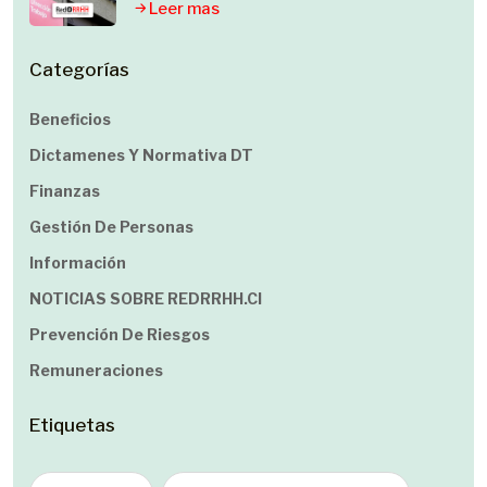
Leer mas
Categorías
Beneficios
Dictamenes Y Normativa DT
Finanzas
Gestión De Personas
Información
NOTICIAS SOBRE REDRRHH.cl
Prevención De Riesgos
Remuneraciones
Etiquetas