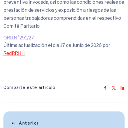
preventiva invocada, así como las condiciones reales de
prestación de servicios y exposición a riesgos de las
personas trabajadoras comprendidas en el respectivo
Comité Paritario.
ORD.N°291/27
Última actualización el dia 17 de Junio de 2026 por
RedRRHH
Comparte este articulo
Anterior