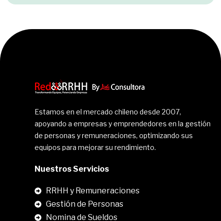
Estamos en el mercado chileno desde 2007,
apoyando a empresas y emprendedores en la gestión
de personas y remuneraciones, optimizando sus
equipos para mejorar su rendimiento.
Nuestros Servicios
RRHH y Remuneraciones
Gestión de Personas
Nomina de Sueldos