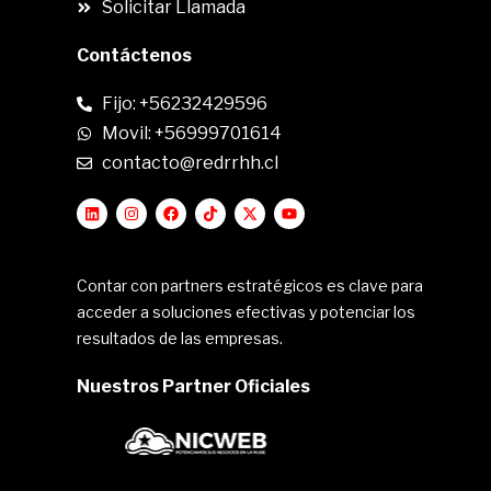
Solicitar Llamada
Contáctenos
Fijo: +56232429596
Movil: +56999701614
contacto@redrrhh.cl
Contar con partners estratégicos es clave para
acceder a soluciones efectivas y potenciar los
resultados de las empresas.
Nuestros Partner Oficiales