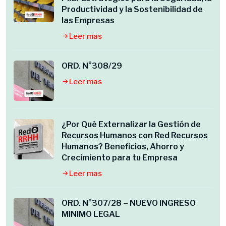
Productividad y la Sostenibilidad de
las Empresas
Leer mas
ORD. N°308/29
Leer mas
¿Por Qué Externalizar la Gestión de
Recursos Humanos con Red Recursos
Humanos? Beneficios, Ahorro y
Crecimiento para tu Empresa
Leer mas
ORD. N°307/28 – NUEVO INGRESO
MINIMO LEGAL