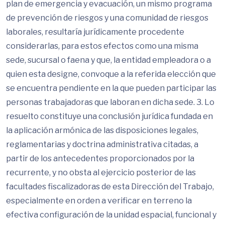
plan de emergencia y evacuación, un mismo programa
de prevención de riesgos y una comunidad de riesgos
laborales, resultaría jurídicamente procedente
considerarlas, para estos efectos como una misma
sede, sucursal o faena y que, la entidad empleadora o a
quien esta designe, convoque a la referida elección que
se encuentra pendiente en la que pueden participar las
personas trabajadoras que laboran en dicha sede. 3. Lo
resuelto constituye una conclusión jurídica fundada en
la aplicación armónica de las disposiciones legales,
reglamentarias y doctrina administrativa citadas, a
partir de los antecedentes proporcionados por la
recurrente, y no obsta al ejercicio posterior de las
facultades fiscalizadoras de esta Dirección del Trabajo,
especialmente en orden a verificar en terreno la
efectiva configuración de la unidad espacial, funcional y