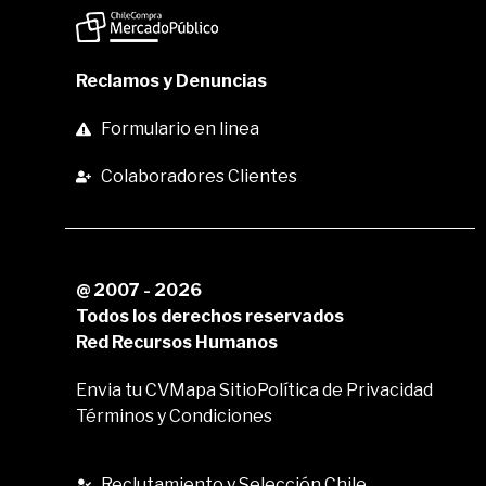
Reclamos y Denuncias
Formulario en linea
Colaboradores Clientes
@ 2007 - 2026
Todos los derechos reservados
Red Recursos Humanos
Envia tu CV
Mapa Sitio
Política de Privacidad
Términos y Condiciones
Reclutamiento y Selección Chile