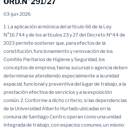
ORD.N°291/27
03-jun-2026
1. La aplicación armónica del artículo 66 de la Ley
N°16.744 y de los artículos 23 y 27 del Decreto Nº44 de
2023 permite sostener que, para efectos de la
constitución, funcionamiento y renovación de los
Comités Paritarios de Higiene y Seguridad, los
conceptos de empresa, faena, sucursal o agencia deben
determinarse atendiendo especialmente a la unidad
espacial, funcional y preventiva del lugar de trabajo, a la
prestación efectiva de servicios y a la exposición
común. 2. Conforme a dicho criterio, si las dependencias
de la Universidad Alberto Hurtado ubicadas en la
comuna de Santiago Centro operan como una unidad
integrada de trabajo, con espacios comunes, un mismo