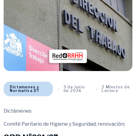
Dictamenes y
3 de Junio
2 Minutos de
Normativa DT
de 2026
Lectura
Dictámenes
Comité Paritario de Higiene y Seguridad; renovación;