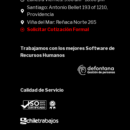
Santiago: Antonio Bellet 193 of 1210,
Providencia
Viña del Mar: Reñaca Norte 265
Solicitar Cotización Formal
Trabajamos con los mejores Software de
Recursos Humanos
Calidad de Servicio