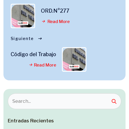
ORD.N°277
Read More
Siguiente
Código del Trabajo
Read More
Entradas Recientes