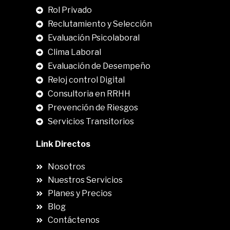
Rol Privado
Reclutamiento y Selección
Evaluación Psicolaboral
Clima Laboral
.
Evaluación de Desempeño
Reloj control Digital
Consultoria en RRHH
Prevención de Riesgos
Servicios Transitorios
Link Directos
Nosotros
Nuestros Servicios
Planes y Precios
Blog
Contáctenos