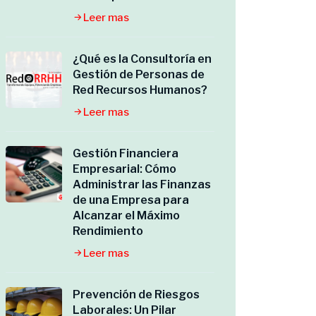
Leer mas
¿Qué es la Consultoría en
Gestión de Personas de
Red Recursos Humanos?
Leer mas
Gestión Financiera
Empresarial: Cómo
Administrar las Finanzas
de una Empresa para
Alcanzar el Máximo
Rendimiento
Leer mas
Prevención de Riesgos
Laborales: Un Pilar