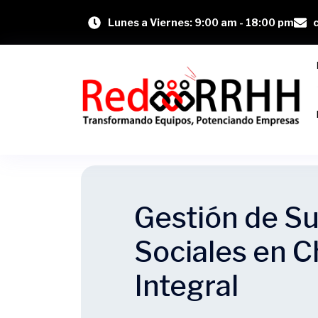
Lunes a Viernes: 9:00 am - 18:00 pm
Gestión de Su
Sociales en C
Integral