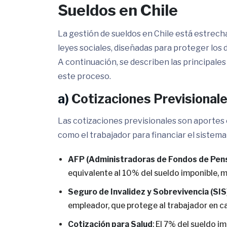
Sueldos en Chile
La gestión de sueldos en Chile está estrech
leyes sociales, diseñadas para proteger los 
A continuación, se describen las principale
este proceso.
a)
Cotizaciones Previsional
Las cotizaciones previsionales son aportes 
como el trabajador para financiar el sistema
AFP (Administradoras de Fondos de Pen
equivalente al 10% del sueldo imponible, m
Seguro de Invalidez y Sobrevivencia (SIS
empleador, que protege al trabajador en ca
Cotización para Salud
: El 7% del sueldo i