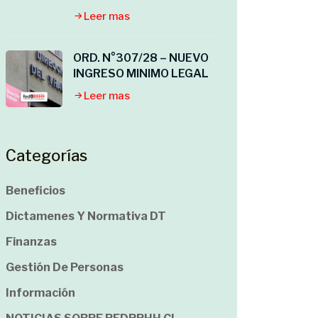
Leer mas
ORD. N°307/28 – NUEVO
INGRESO MINIMO LEGAL
Leer mas
Categorías
Beneficios
Dictamenes Y Normativa DT
Finanzas
Gestión De Personas
Información