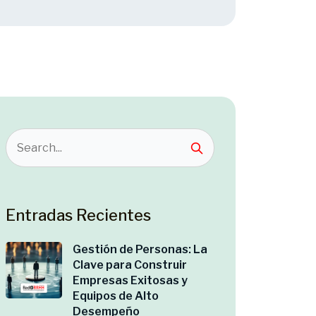
Entradas Recientes
Gestión de Personas: La
Clave para Construir
Empresas Exitosas y
Equipos de Alto
Desempeño