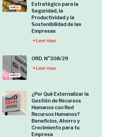
Estratégico para la
Seguridad, la
Productividad y la
Sostenibilidad de las
Empresas
Leer mas
ORD. N°308/29
Leer mas
¿Por Qué Externalizar la
Gestión de Recursos
Humanos con Red
Recursos Humanos?
Beneficios, Ahorro y
Crecimiento para tu
Empresa