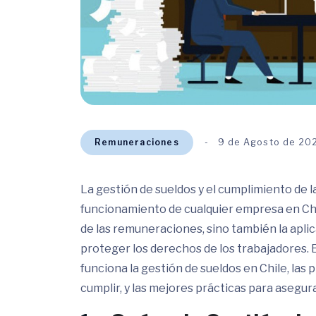
Remuneraciones
9 de Agosto de 20
La gestión de sueldos y el cumplimiento de l
funcionamiento de cualquier empresa en Chil
de las remuneraciones, sino también la apli
proteger los derechos de los trabajadores. 
funciona la gestión de sueldos en Chile, las
cumplir, y las mejores prácticas para asegura