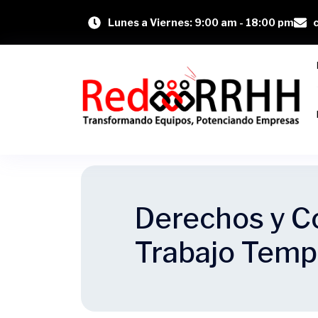
Lunes a Viernes: 9:00 am - 18:00 pm
Derechos y C
Trabajo Tempo