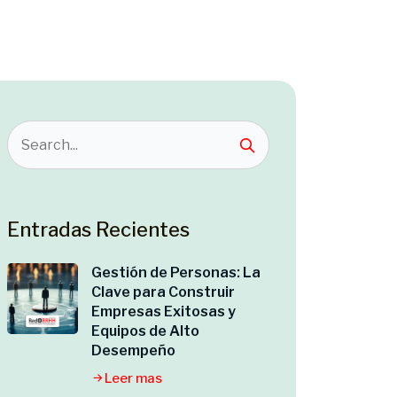
Entradas Recientes
Gestión de Personas: La
Clave para Construir
Empresas Exitosas y
Equipos de Alto
Desempeño
Leer mas