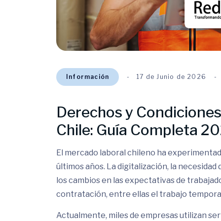
Información
17 de Junio de 2026
Derechos y Condiciones
Chile: Guía Completa 2
El mercado laboral chileno ha experimentad
últimos años. La digitalización, la necesidad 
los cambios en las expectativas de trabaja
contratación, entre ellas el trabajo tempora
Actualmente, miles de empresas utilizan ser