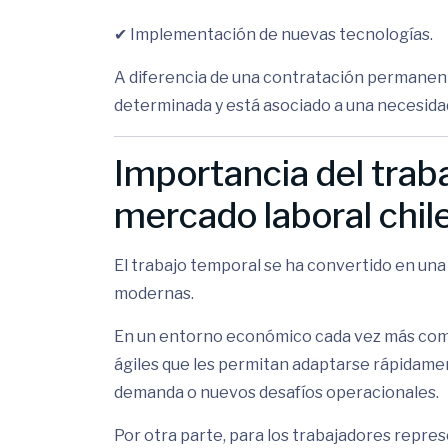
✔ Implementación de nuevas tecnologías.
A diferencia de una contratación permanent
determinada y está asociado a una necesida
Importancia del trab
mercado laboral chil
El trabajo temporal se ha convertido en un
modernas.
En un entorno económico cada vez más comp
ágiles que les permitan adaptarse rápidamen
demanda o nuevos desafíos operacionales.
Por otra parte, para los trabajadores repres