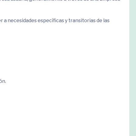
 a necesidades específicas y transitorias de las
ón.