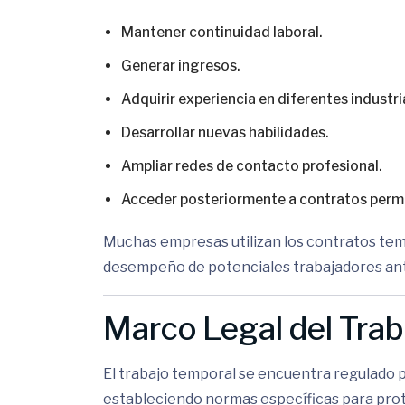
Mantener continuidad laboral.
Generar ingresos.
Adquirir experiencia en diferentes industri
Desarrollar nuevas habilidades.
Ampliar redes de contacto profesional.
Acceder posteriormente a contratos perm
Muchas empresas utilizan los contratos tem
desempeño de potenciales trabajadores antes
Marco Legal del Trab
El trabajo temporal se encuentra regulado p
estableciendo normas específicas para prot