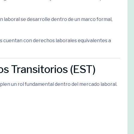
ón laboral se desarrolle dentro de un marco formal,
es cuentan con derechos laborales equivalentes a
s Transitorios (EST)
plen un rol fundamental dentro del mercado laboral.