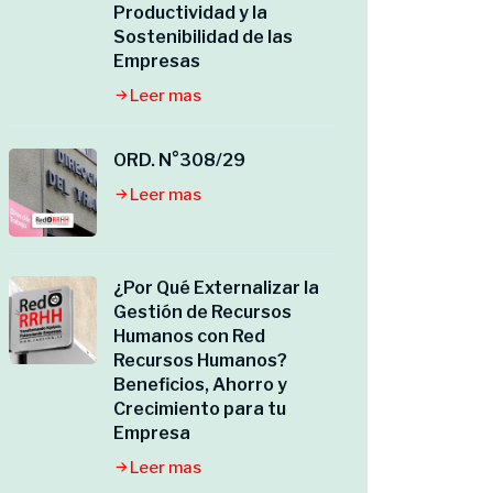
Productividad y la
Sostenibilidad de las
Empresas
Leer mas
ORD. N°308/29
Leer mas
¿Por Qué Externalizar la
Gestión de Recursos
Humanos con Red
Recursos Humanos?
Beneficios, Ahorro y
Crecimiento para tu
Empresa
Leer mas