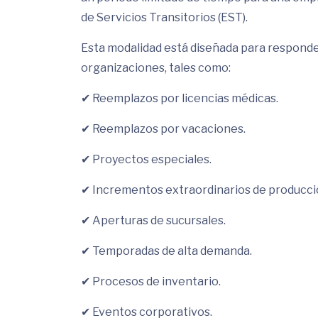
de Servicios Transitorios (EST).
Esta modalidad está diseñada para responder
organizaciones, tales como:
✔ Reemplazos por licencias médicas.
✔ Reemplazos por vacaciones.
✔ Proyectos especiales.
✔ Incrementos extraordinarios de producci
✔ Aperturas de sucursales.
✔ Temporadas de alta demanda.
✔ Procesos de inventario.
✔ Eventos corporativos.