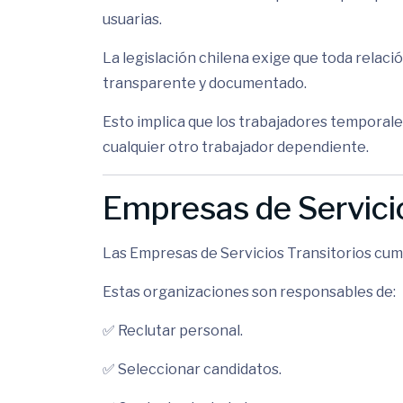
usuarias.
La legislación chilena exige que toda relaci
transparente y documentado.
Esto implica que los trabajadores temporal
cualquier otro trabajador dependiente.
Empresas de Servicio
Las Empresas de Servicios Transitorios cum
Estas organizaciones son responsables de:
✅ Reclutar personal.
✅ Seleccionar candidatos.