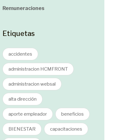
Remuneraciones
Etiquetas
accidentes
administracion HCMFRONT
administracion websal
alta dirección
aporte empleador
beneficios
BIENESTAR
capacitaciones