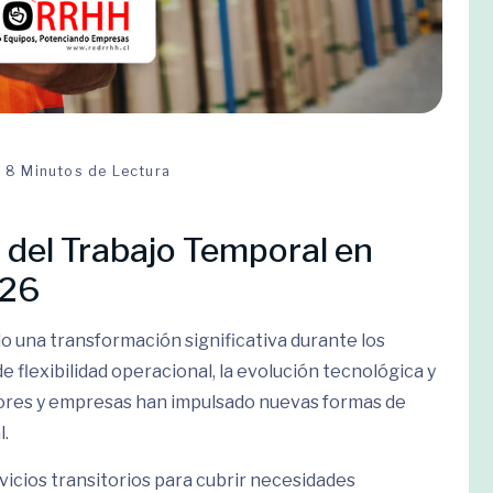
8 Minutos de Lectura
 del Trabajo Temporal en
026
o una transformación significativa durante los
de flexibilidad operacional, la evolución tecnológica y
dores y empresas han impulsado nuevas formas de
l.
vicios transitorios para cubrir necesidades