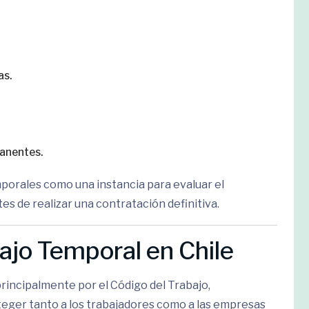
as.
anentes.
porales como una instancia para evaluar el
 de realizar una contratación definitiva.
ajo Temporal en Chile
rincipalmente por el Código del Trabajo,
eger tanto a los trabajadores como a las empresas